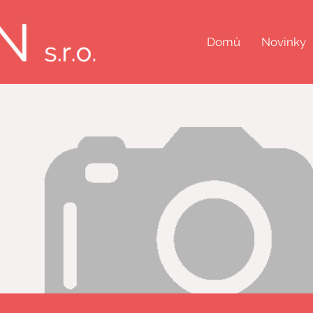
Domů
Novinky