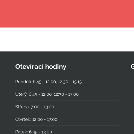
Otevírací hodiny
Pondělí: 6:45 - 12:00, 12:30 - 15:15
Úterý: 6:45 - 12:00, 12:30 - 17:00
Středa: 7:00 - 13:00
Čtvrtek: 12:00 - 17:00
Pátek: 6:45 - 13:00